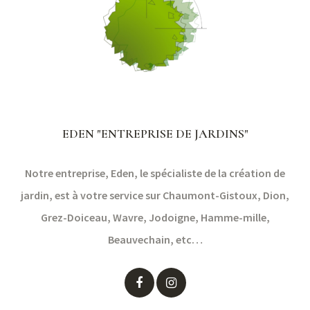
EDEN "ENTREPRISE DE JARDINS"
Notre entreprise, Eden, le spécialiste de la création de
jardin, est à votre service sur Chaumont-Gistoux, Dion,
Grez-Doiceau, Wavre, Jodoigne, Hamme-mille,
Beauvechain, etc…