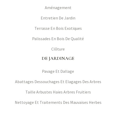
Aménagement
Entretien De Jardin
Terrasse En Bois Exotiques
Palissades En Bois De Qualité
Clôture
DE JARDINAGE
Pavage Et Dallage
Abattages Dessouchages Et Elagages Des Arbres
Taille Arbustes Haies Arbres Fruitiers
Nettoyage Et Traitements Des Mauvaises Herbes