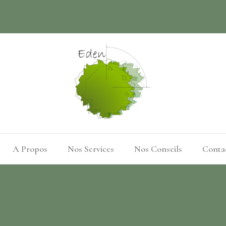
A Propos
Nos Services
Nos Conseils
Conta