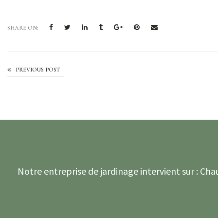
SHARE ON:
PREVIOUS POST
Notre entreprise de jardinage intervient sur : 