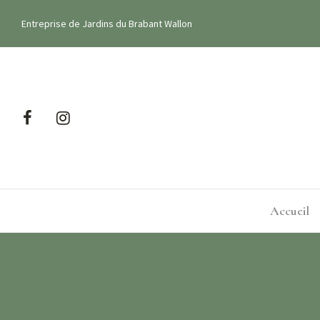
Entreprise de Jardins du Brabant Wallon
elagages
Accueil