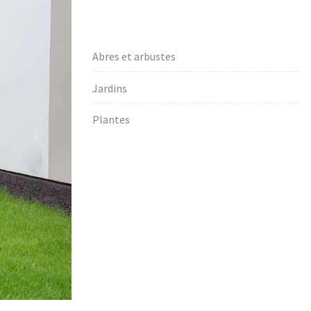
Abres et arbustes
Jardins
Plantes