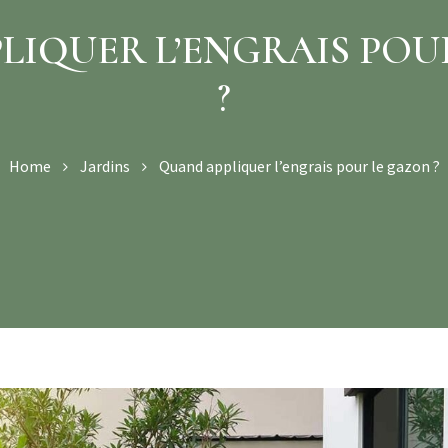
LIQUER L’ENGRAIS POU
?
Home
Jardins
Quand appliquer l’engrais pour le gazon ?