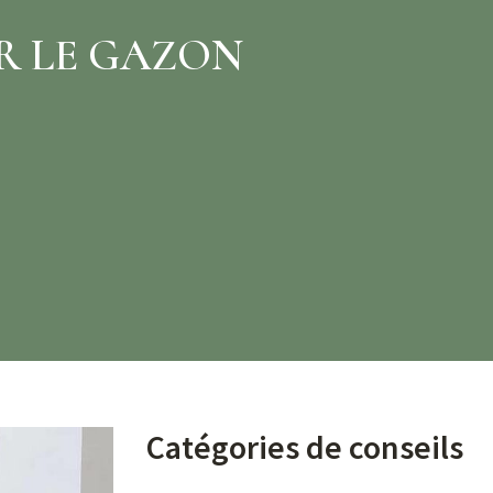
R LE GAZON
Catégories de conseils